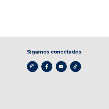
Sigamos conectados