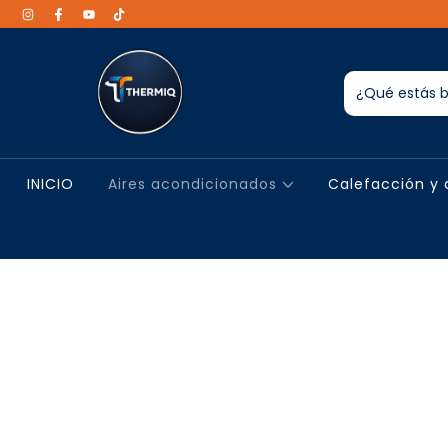
INICIO
Aires acondicionados
Calefacción y 