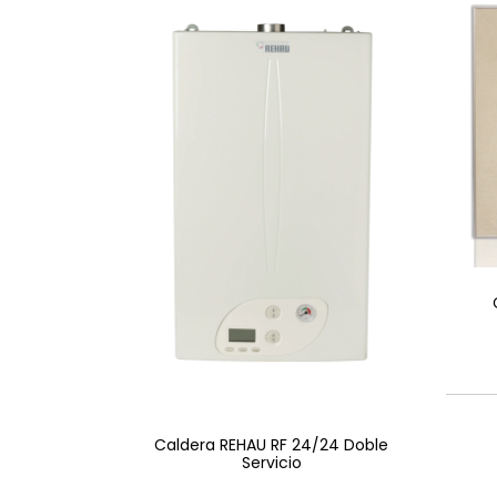
Caldera REHAU RF 24/24 Doble
Servicio