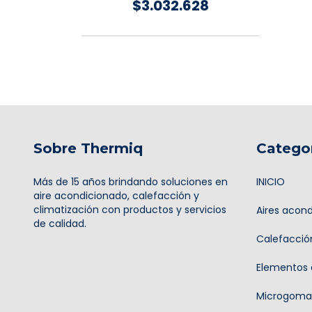
$3.032.628
Sobre Thermiq
Catego
Más de 15 años brindando soluciones en
INICIO
aire acondicionado, calefacción y
climatización con productos y servicios
Aires acon
de calidad.
Calefacció
Elementos 
Microgoma