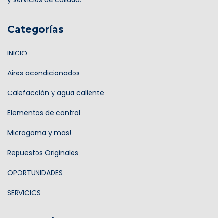
y servicios de calidad.
Categorías
INICIO
Aires acondicionados
Calefacción y agua caliente
Elementos de control
Microgoma y mas!
Repuestos Originales
OPORTUNIDADES
SERVICIOS