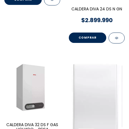
CALDERA DIVA 24 DS N GN
$2.899.990
CALDERA DIVA 32 DS F GAS