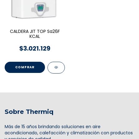
CALDERA JIT TOP Sa26F
KCAL
$3.021.129
Sobre Thermiq
Más de 15 años brindando soluciones en aire
acondicionado, calefacción y climatización con productos