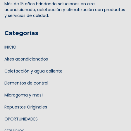
Más de 15 años brindando soluciones en aire
acondicionado, calefacción y climatización con productos
y servicios de calidad.
Categorías
INICIO
Aires acondicionados
Calefacción y agua caliente
Elementos de control
Microgoma y mas!
Repuestos Originales
OPORTUNIDADES