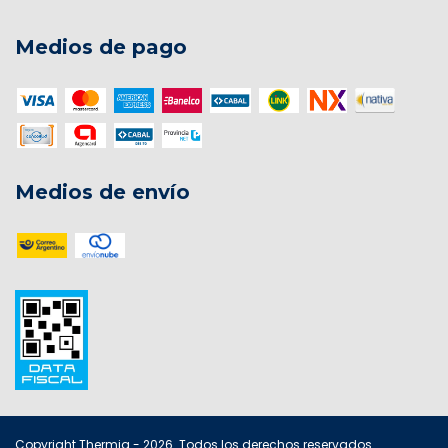
Medios de pago
Medios de envío
Copyright Thermiq - 2026. Todos los derechos reservados.