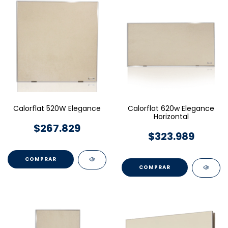
Calorflat 520W Elegance
Calorflat 620w Elegance
Horizontal
$267.829
$323.989