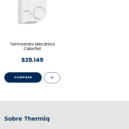
Termostato Mecánico
Calorflat
$29.149
Sobre Thermiq